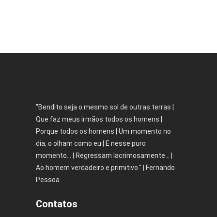
"Bendito seja o mesmo sol de outras terras |
Que faz meus irmãos todos os homens |
Porque todos os homens | Um momento no
dia, o olham como eu | E nesse puro
momento... | Regressam lacrimosamente... |
Ao homem verdadeiro e primitivo." | Fernando
Pessoa
Contatos