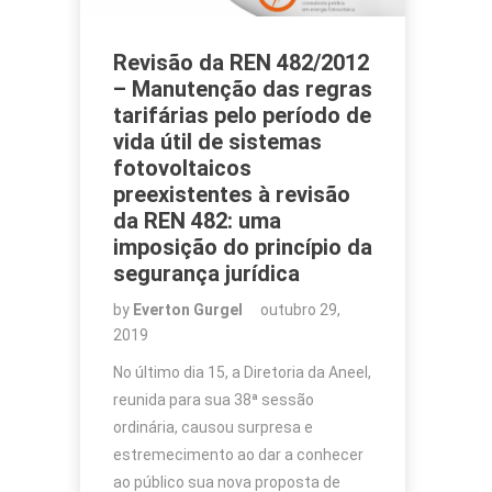
Revisão da REN 482/2012
– Manutenção das regras
tarifárias pelo período de
vida útil de sistemas
fotovoltaicos
preexistentes à revisão
da REN 482: uma
imposição do princípio da
segurança jurídica
by
Everton Gurgel
outubro 29,
2019
No último dia 15, a Diretoria da Aneel,
reunida para sua 38ª sessão
ordinária, causou surpresa e
estremecimento ao dar a conhecer
ao público sua nova proposta de