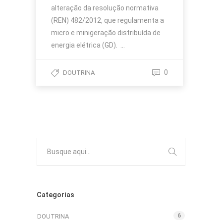
alteração da resolução normativa
(REN) 482/2012, que regulamenta a
micro e minigeração distribuída de
energia elétrica (GD). …
0
DOUTRINA
Categorias
6
DOUTRINA