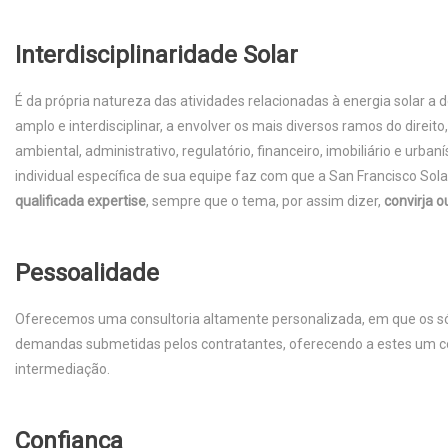
Interdisciplinaridade
Solar
É da própria natureza das atividades relacionadas à energia solar 
amplo e interdisciplinar, a envolver os mais diversos ramos do direito
ambiental, administrativo, regulatório, financeiro, imobiliário e urban
individual específica de sua equipe faz com que a San Francisco Sol
qualificada expertise
, sempre que o tema, por assim dizer,
convirja o
Pessoalidade
Oferecemos uma consultoria altamente personalizada, em que os s
demandas submetidas pelos contratantes, oferecendo a estes um c
intermediação.
Confiança