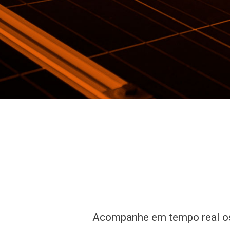
Acompanhe em tempo real os 