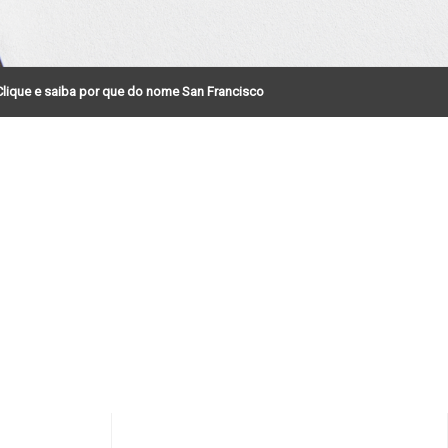
Clique e saiba por que do nome San Francisco