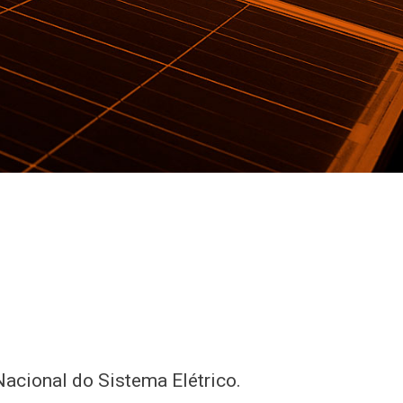
acional do Sistema Elétrico.