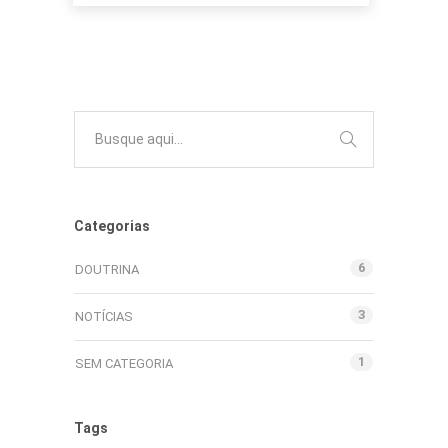
Categorias
6
DOUTRINA
3
NOTÍCIAS
1
SEM CATEGORIA
Tags